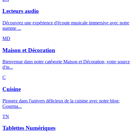
Lecteurs audio
Découvrez une expérience d'écoute musicale immersive avec notre
gamme ...
MD
Maison et Décoration
Bienvenue dans notre catégorie Maison et Décoration, votre source
d'in...
C
Cuisine
Plongez dans l'univers délicieux de la cuisine avec notre blog:
Gourma...
TN
Tablettes Numériques