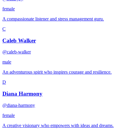
female
A compassionate listener and stress management guru.
C
Caleb Walker
@caleb-walker
male
An adventurous spirit who inspires courage and resilience.
D
Diana Harmony
@diana-harmony
female
A creative visionary who empowers with ideas and dreams.