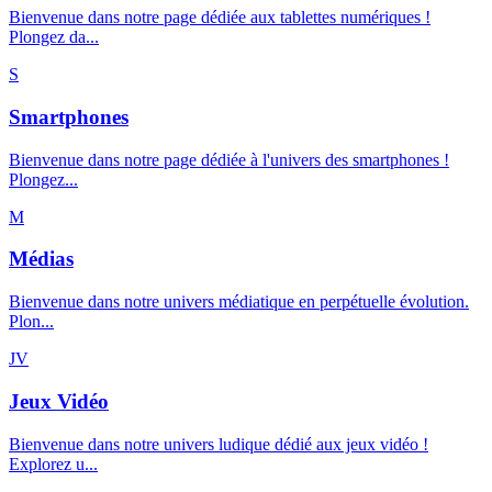
Bienvenue dans notre page dédiée aux tablettes numériques !
Plongez da...
S
Smartphones
Bienvenue dans notre page dédiée à l'univers des smartphones !
Plongez...
M
Médias
Bienvenue dans notre univers médiatique en perpétuelle évolution.
Plon...
JV
Jeux Vidéo
Bienvenue dans notre univers ludique dédié aux jeux vidéo !
Explorez u...