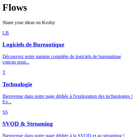
Flows
Share your ideas on Keoby
LB
Logiciels de Bureautique
Découvrez notre gamme complète de logiciels de bureautique
conçus pour...
T
Technologie
Bienvenue dans notre page dédiée à l'exploration des technologies !
Ex...
SS
SVOD & Streaming
Bienvenue dans notre page dédiée à la SVOD et au streaming !