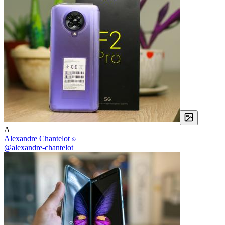
A
Alexandre Chantelot
@alexandre-chantelot