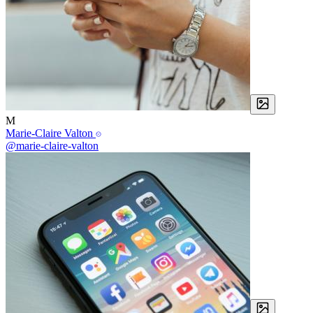
M
Marie-Claire Valton
@marie-claire-valton