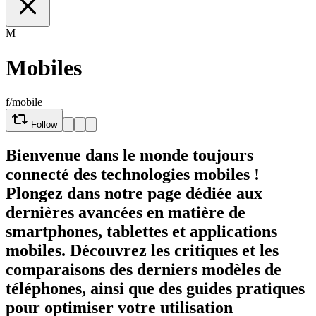
M
Mobiles
f/mobile
Follow
Bienvenue dans le monde toujours
connecté des technologies mobiles !
Plongez dans notre page dédiée aux
dernières avancées en matière de
smartphones, tablettes et applications
mobiles. Découvrez les critiques et les
comparaisons des derniers modèles de
téléphones, ainsi que des guides pratiques
pour optimiser votre utilisation