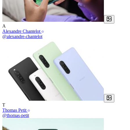
A
Alexandre Chantelot
@alexandre-chantelot
T
Thomas Petit
@thomas-petit