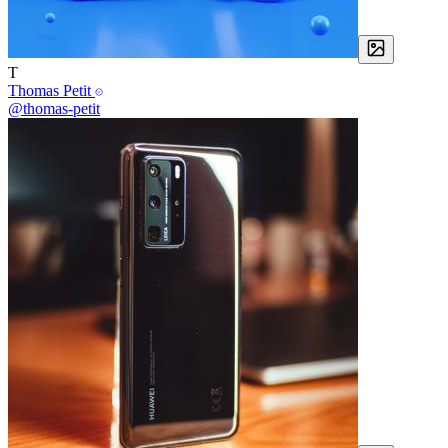
T
Thomas Petit
@thomas-petit