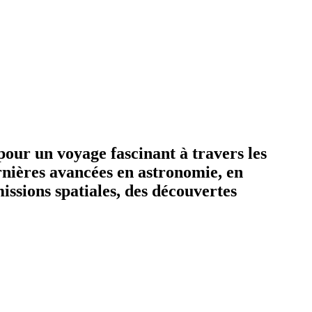
pour un voyage fascinant à travers les
ernières avancées en astronomie, en
issions spatiales, des découvertes