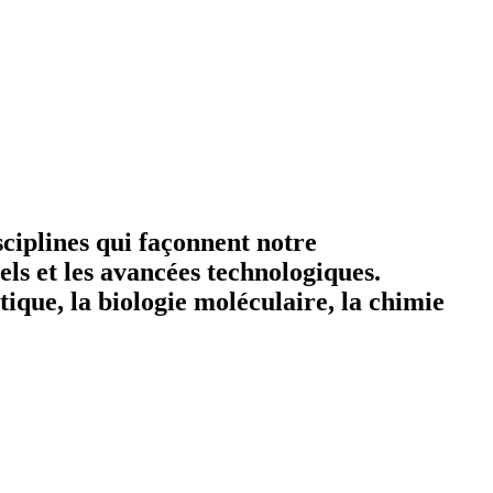
sciplines qui façonnent notre
ls et les avancées technologiques.
ique, la biologie moléculaire, la chimie