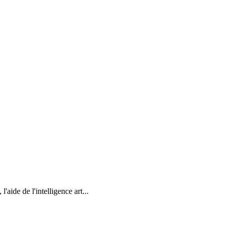
'aide de l'intelligence art...