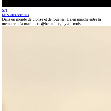
SN
f/reseaux-sociaux
Dans un monde de bronze et de rouages, Helen marche entre la
mémoire et la machinerie
@helen-berg
il y a 1 mois