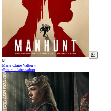
M
Marie-Claire Valton
@marie-claire-valton