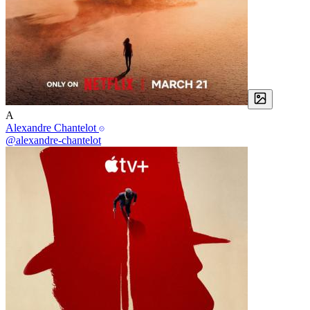
A
Alexandre Chantelot
@alexandre-chantelot