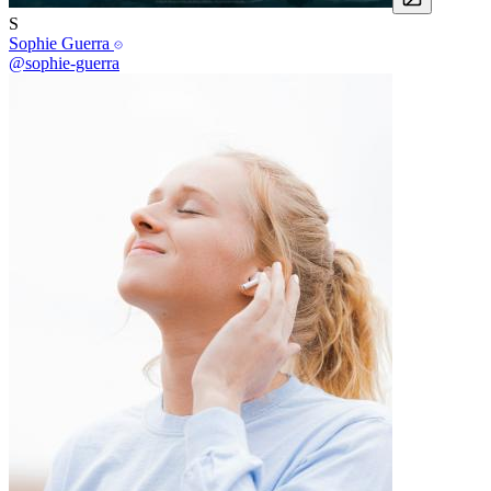
S
Sophie Guerra
@sophie-guerra