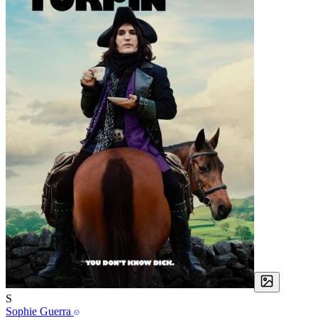
S
Sophie Guerra