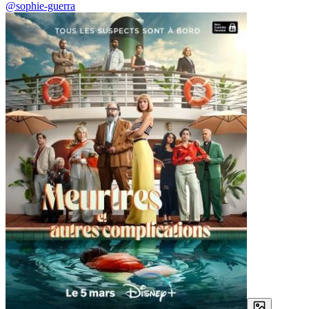
@sophie-guerra