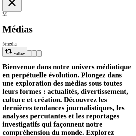
M
Médias
f/media
Follow
Bienvenue dans notre univers médiatique
en perpétuelle évolution. Plongez dans
une exploration des médias sous toutes
leurs formes : actualités, divertissement,
culture et création. Découvrez les
dernières tendances journalistiques, les
analyses percutantes et les reportages
investigatifs qui façonnent notre
compréhension du monde. Explorez