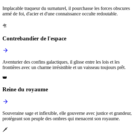
Implacable traqueur du surnaturel, il pourchasse les forces obscures
armé de foi, d'acier et d'une connaissance occulte redoutable.
🛸
Contrebandier de l'espace
Aventurier des confins galactiques, il glisse entre les lois et les
frontières avec un charme irrésistible et un vaisseau toujours prêt.
👑
Reine du royaume
Souveraine sage et inflexible, elle gouverne avec justice et grandeur,
protégeant son peuple des ombres qui menacent son royaume.
🗡️