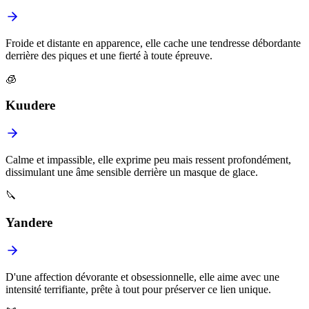
Froide et distante en apparence, elle cache une tendresse débordante
derrière des piques et une fierté à toute épreuve.
🧊
Kuudere
Calme et impassible, elle exprime peu mais ressent profondément,
dissimulant une âme sensible derrière un masque de glace.
🔪
Yandere
D'une affection dévorante et obsessionnelle, elle aime avec une
intensité terrifiante, prête à tout pour préserver ce lien unique.