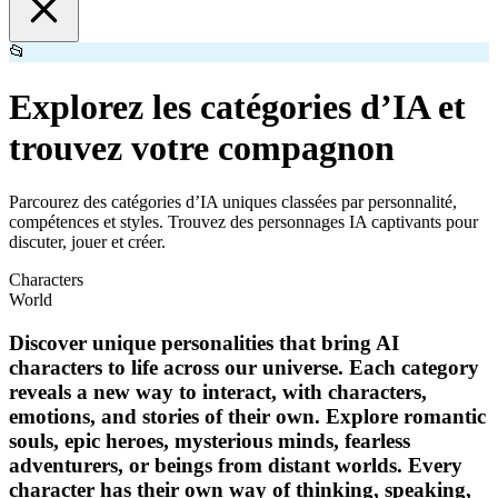
📂
Explorez les catégories d’IA et
trouvez votre compagnon
Parcourez des catégories d’IA uniques classées par personnalité,
compétences et styles. Trouvez des personnages IA captivants pour
discuter, jouer et créer.
Characters
World
Discover unique personalities that bring AI
characters to life across our universe. Each category
reveals a new way to interact, with characters,
emotions, and stories of their own. Explore romantic
souls, epic heroes, mysterious minds, fearless
adventurers, or beings from distant worlds. Every
character has their own way of thinking, speaking,