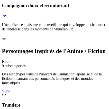
Compagnon doux et réconfortant
Une présence apaisante et bienveillante qui enveloppe de chaleur et
de tendresse dans les moments de vulnérabilité.
⛩️
Personnages Inspirés de l'Anime / Fiction
Root
9 subcategories
Des archétypes issus de l'univers de l'animation japonaise et de la
fiction, incarnant des personnalités iconiques et des mondes
fantastiques.
View
😤
Tsundere