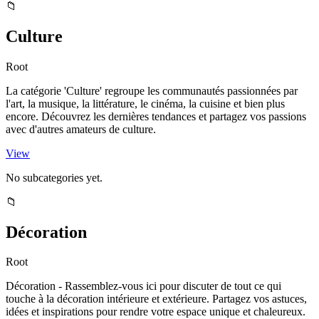
📁
Culture
Root
La catégorie 'Culture' regroupe les communautés passionnées par
l'art, la musique, la littérature, le cinéma, la cuisine et bien plus
encore. Découvrez les dernières tendances et partagez vos passions
avec d'autres amateurs de culture.
View
No subcategories yet.
📁
Décoration
Root
Décoration - Rassemblez-vous ici pour discuter de tout ce qui
touche à la décoration intérieure et extérieure. Partagez vos astuces,
idées et inspirations pour rendre votre espace unique et chaleureux.