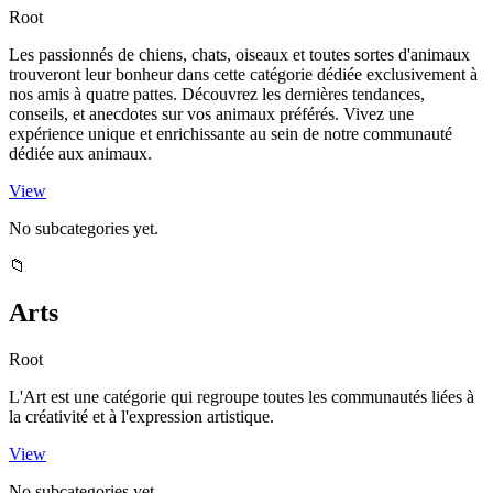
Root
Les passionnés de chiens, chats, oiseaux et toutes sortes d'animaux
trouveront leur bonheur dans cette catégorie dédiée exclusivement à
nos amis à quatre pattes. Découvrez les dernières tendances,
conseils, et anecdotes sur vos animaux préférés. Vivez une
expérience unique et enrichissante au sein de notre communauté
dédiée aux animaux.
View
No subcategories yet.
📁
Arts
Root
L'Art est une catégorie qui regroupe toutes les communautés liées à
la créativité et à l'expression artistique.
View
No subcategories yet.