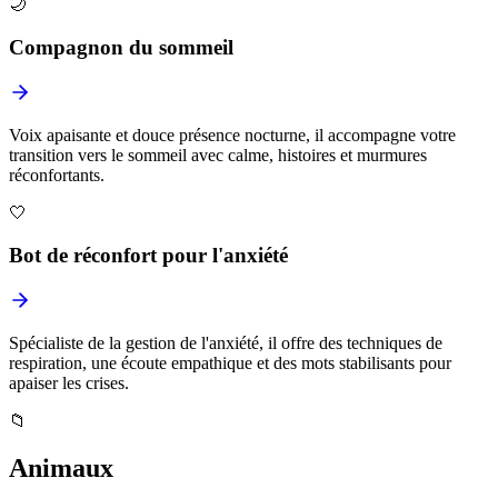
🌙
Compagnon du sommeil
Voix apaisante et douce présence nocturne, il accompagne votre
transition vers le sommeil avec calme, histoires et murmures
réconfortants.
🤍
Bot de réconfort pour l'anxiété
Spécialiste de la gestion de l'anxiété, il offre des techniques de
respiration, une écoute empathique et des mots stabilisants pour
apaiser les crises.
📁
Animaux