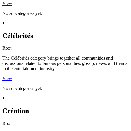
View
No subcategories yet.
📁
Célébrités
Root
The Célébrités category brings together all communities and
discussions related to famous personalities, gossip, news, and trends
in the entertainment industry.
View
No subcategories yet.
📁
Création
Root