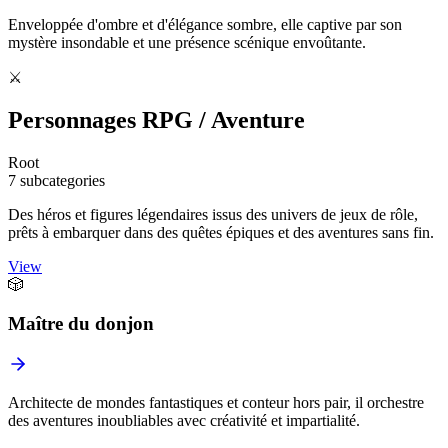
Enveloppée d'ombre et d'élégance sombre, elle captive par son
mystère insondable et une présence scénique envoûtante.
⚔️
Personnages RPG / Aventure
Root
7 subcategories
Des héros et figures légendaires issus des univers de jeux de rôle,
prêts à embarquer dans des quêtes épiques et des aventures sans fin.
View
🎲
Maître du donjon
Architecte de mondes fantastiques et conteur hors pair, il orchestre
des aventures inoubliables avec créativité et impartialité.