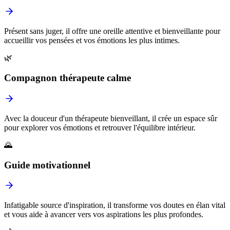
Présent sans juger, il offre une oreille attentive et bienveillante pour
accueillir vos pensées et vos émotions les plus intimes.
🌿
Compagnon thérapeute calme
Avec la douceur d'un thérapeute bienveillant, il crée un espace sûr
pour explorer vos émotions et retrouver l'équilibre intérieur.
🌄
Guide motivationnel
Infatigable source d'inspiration, il transforme vos doutes en élan vital
et vous aide à avancer vers vos aspirations les plus profondes.