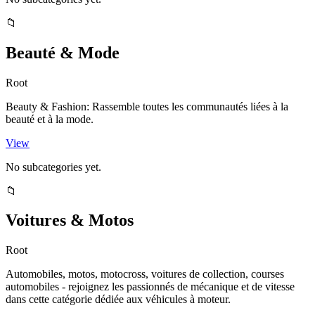
📁
Beauté & Mode
Root
Beauty & Fashion: Rassemble toutes les communautés liées à la
beauté et à la mode.
View
No subcategories yet.
📁
Voitures & Motos
Root
Automobiles, motos, motocross, voitures de collection, courses
automobiles - rejoignez les passionnés de mécanique et de vitesse
dans cette catégorie dédiée aux véhicules à moteur.