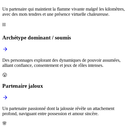
Un partenaire qui maintient la flamme vivante malgré les kilomètres,
avec des mots tendres et une présence virtuelle chaleureuse.
⛓️
Archétype dominant / soumis
Des personnages explorant des dynamiques de pouvoir assumées,
alliant confiance, consentement et jeux de rôles intenses.
😤
Partenaire jaloux
Un partenaire passionné dont la jalousie révèle un attachement
profond, naviguant entre possession et amour sincère.
🌸