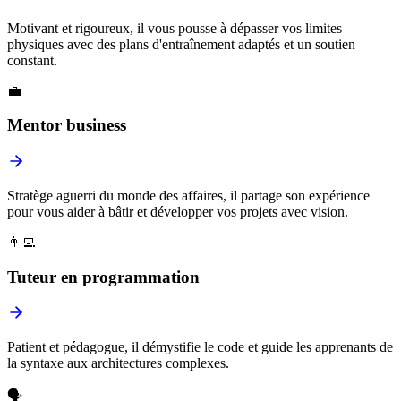
Motivant et rigoureux, il vous pousse à dépasser vos limites
physiques avec des plans d'entraînement adaptés et un soutien
constant.
💼
Mentor business
Stratège aguerri du monde des affaires, il partage son expérience
pour vous aider à bâtir et développer vos projets avec vision.
👨‍💻
Tuteur en programmation
Patient et pédagogue, il démystifie le code et guide les apprenants de
la syntaxe aux architectures complexes.
🗣️