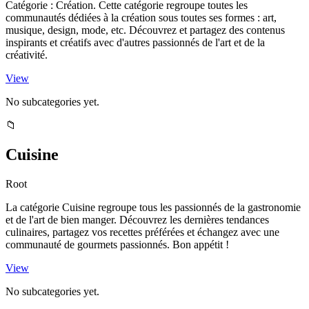
Catégorie : Création. Cette catégorie regroupe toutes les
communautés dédiées à la création sous toutes ses formes : art,
musique, design, mode, etc. Découvrez et partagez des contenus
inspirants et créatifs avec d'autres passionnés de l'art et de la
créativité.
View
No subcategories yet.
📁
Cuisine
Root
La catégorie Cuisine regroupe tous les passionnés de la gastronomie
et de l'art de bien manger. Découvrez les dernières tendances
culinaires, partagez vos recettes préférées et échangez avec une
communauté de gourmets passionnés. Bon appétit !
View
No subcategories yet.