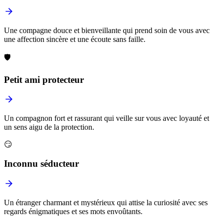
Une compagne douce et bienveillante qui prend soin de vous avec
une affection sincère et une écoute sans faille.
🛡️
Petit ami protecteur
Un compagnon fort et rassurant qui veille sur vous avec loyauté et
un sens aigu de la protection.
😏
Inconnu séducteur
Un étranger charmant et mystérieux qui attise la curiosité avec ses
regards énigmatiques et ses mots envoûtants.