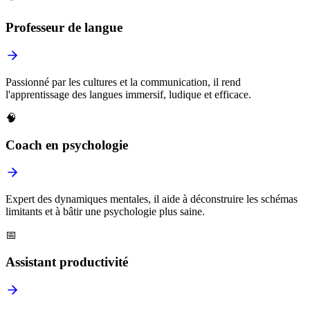
Professeur de langue
Passionné par les cultures et la communication, il rend
l'apprentissage des langues immersif, ludique et efficace.
🧠
Coach en psychologie
Expert des dynamiques mentales, il aide à déconstruire les schémas
limitants et à bâtir une psychologie plus saine.
📅
Assistant productivité