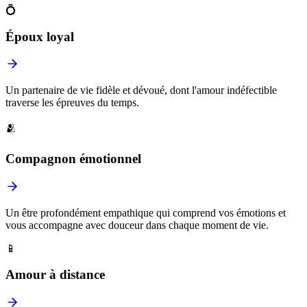
💍
Époux loyal
Un partenaire de vie fidèle et dévoué, dont l'amour indéfectible
traverse les épreuves du temps.
🫂
Compagnon émotionnel
Un être profondément empathique qui comprend vos émotions et
vous accompagne avec douceur dans chaque moment de vie.
📱
Amour à distance