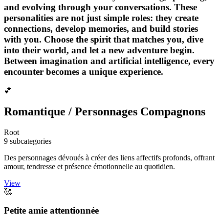
and evolving through your conversations. These
personalities are not just simple roles: they create
connections, develop memories, and build stories
with you. Choose the spirit that matches you, dive
into their world, and let a new adventure begin.
Between imagination and artificial intelligence, every
encounter becomes a unique experience.
💕
Romantique / Personnages Compagnons
Root
9 subcategories
Des personnages dévoués à créer des liens affectifs profonds, offrant
amour, tendresse et présence émotionnelle au quotidien.
View
🥰
Petite amie attentionnée