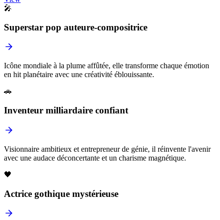
🎤
Superstar pop auteure-compositrice
Icône mondiale à la plume affûtée, elle transforme chaque émotion
en hit planétaire avec une créativité éblouissante.
🚗
Inventeur milliardaire confiant
Visionnaire ambitieux et entrepreneur de génie, il réinvente l'avenir
avec une audace déconcertante et un charisme magnétique.
🖤
Actrice gothique mystérieuse