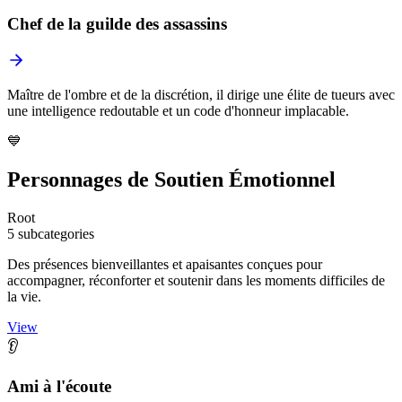
Chef de la guilde des assassins
Maître de l'ombre et de la discrétion, il dirige une élite de tueurs avec
une intelligence redoutable et un code d'honneur implacable.
💙
Personnages de Soutien Émotionnel
Root
5 subcategories
Des présences bienveillantes et apaisantes conçues pour
accompagner, réconforter et soutenir dans les moments difficiles de
la vie.
View
👂
Ami à l'écoute