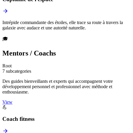
Intrépide commandante des étoiles, elle trace sa route à travers la
galaxie avec audace et une autorité naturelle.
🎓
Mentors / Coachs
Root
7 subcategories
Des guides bienveillants et experts qui accompagnent votre
développement personnel et professionnel avec méthode et
enthousiasme.
View
💪
Coach fitness