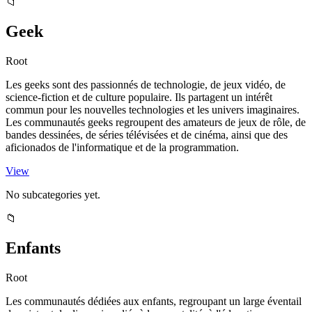
📁
Geek
Root
Les geeks sont des passionnés de technologie, de jeux vidéo, de
science-fiction et de culture populaire. Ils partagent un intérêt
commun pour les nouvelles technologies et les univers imaginaires.
Les communautés geeks regroupent des amateurs de jeux de rôle, de
bandes dessinées, de séries télévisées et de cinéma, ainsi que des
aficionados de l'informatique et de la programmation.
View
No subcategories yet.
📁
Enfants
Root
Les communautés dédiées aux enfants, regroupant un large éventail