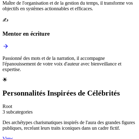
Maître de l'organisation et de la gestion du temps, il transforme vos
objectifs en systèmes actionnables et efficaces.
✍️
Mentor en écriture
Passionné des mots et de la narration, il accompagne
l'épanouissement de votre voix d'auteur avec bienveillance et
expertise.
🌟
Personnalités Inspirées de Célébrités
Root
3 subcategories
Des archétypes charismatiques inspirés de l'aura des grandes figures
publiques, recréant leurs traits iconiques dans un cadre fictif.
View