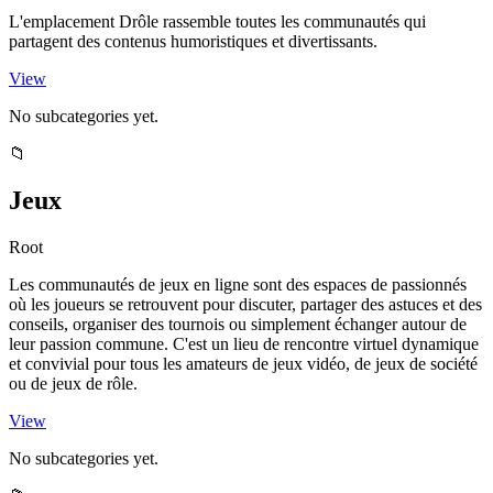
L'emplacement Drôle rassemble toutes les communautés qui
partagent des contenus humoristiques et divertissants.
View
No subcategories yet.
📁
Jeux
Root
Les communautés de jeux en ligne sont des espaces de passionnés
où les joueurs se retrouvent pour discuter, partager des astuces et des
conseils, organiser des tournois ou simplement échanger autour de
leur passion commune. C'est un lieu de rencontre virtuel dynamique
et convivial pour tous les amateurs de jeux vidéo, de jeux de société
ou de jeux de rôle.
View
No subcategories yet.