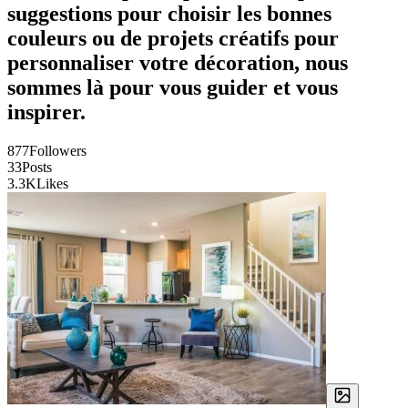
suggestions pour choisir les bonnes
couleurs ou de projets créatifs pour
personnaliser votre décoration, nous
sommes là pour vous guider et vous
inspirer.
877
Followers
33
Posts
3.3K
Likes