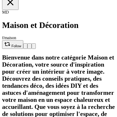
MD
Maison et Décoration
f/maison
Follow
Bienvenue dans notre catégorie Maison et
Décoration, votre source d'inspiration
pour créer un intérieur à votre image.
Découvrez des conseils pratiques, des
tendances déco, des idées DIY et des
astuces d'aménagement pour transformer
votre maison en un espace chaleureux et
accueillant. Que vous soyez à la recherche
de solutions pour optimiser l'espace, de