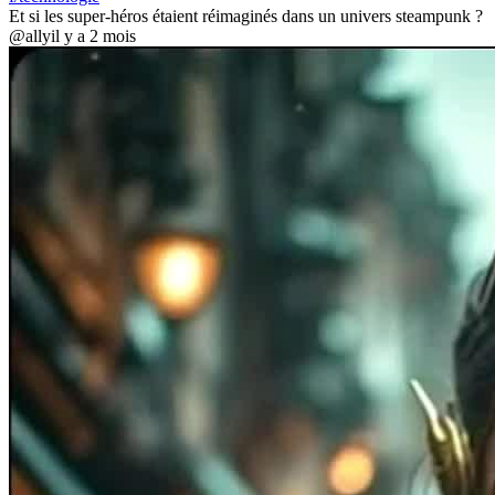
Et si les super-héros étaient réimaginés dans un univers steampunk ?
@ally
il y a 2 mois