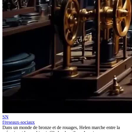
SN
f/reseaux-sociaux
Dans un monde de bronze et de rouages, Helen marche entre la