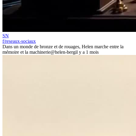
SN
f/reseaux-sociaux
Dans un monde de bronze et de rouages, Helen marche entre la
mémoire et la machinerie
@helen-berg
il y a 1 mois