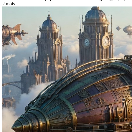
2 mois