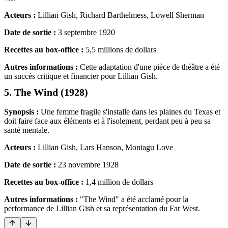
Acteurs :
Lillian Gish, Richard Barthelmess, Lowell Sherman
Date de sortie :
3 septembre 1920
Recettes au box-office :
5,5 millions de dollars
Autres informations :
Cette adaptation d'une pièce de théâtre a été
un succès critique et financier pour Lillian Gish.
5. The Wind (1928)
Synopsis :
Une femme fragile s'installe dans les plaines du Texas et
doit faire face aux éléments et à l'isolement, perdant peu à peu sa
santé mentale.
Acteurs :
Lillian Gish, Lars Hanson, Montagu Love
Date de sortie :
23 novembre 1928
Recettes au box-office :
1,4 million de dollars
Autres informations :
"The Wind" a été acclamé pour la
performance de Lillian Gish et sa représentation du Far West.