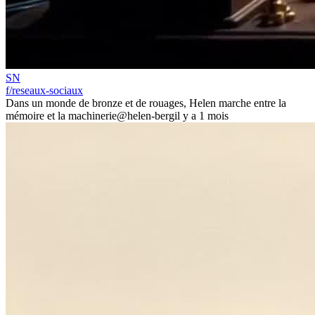
SN
f/reseaux-sociaux
Dans un monde de bronze et de rouages, Helen marche entre la
mémoire et la machinerie
@helen-berg
il y a 1 mois