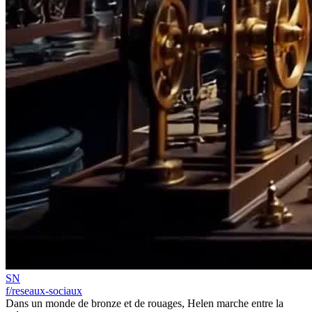
SN
f/reseaux-sociaux
Dans un monde de bronze et de rouages, Helen marche entre la