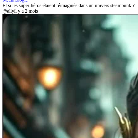
Et si les super-héros étaient réimaginés dans un univers steampunk ?
@ally
il y a 2 mois