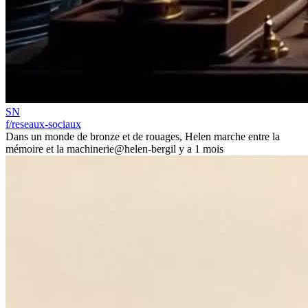
SN
f/reseaux-sociaux
Dans un monde de bronze et de rouages, Helen marche entre la
mémoire et la machinerie
@helen-berg
il y a 1 mois