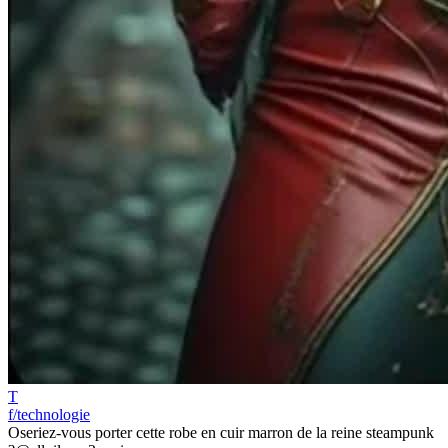
T
f/technologie
Oseriez-vous porter cette robe en cuir marron de la reine steampunk