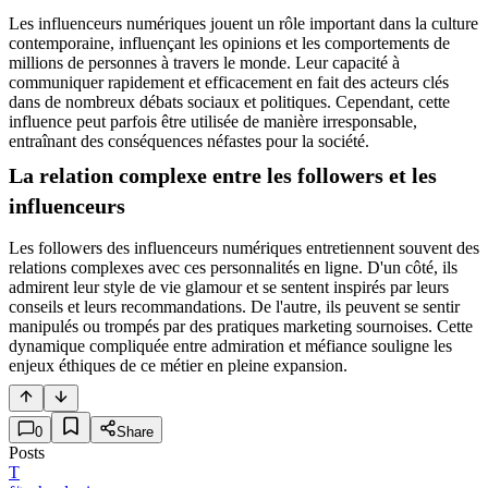
Les influenceurs numériques jouent un rôle important dans la culture
contemporaine, influençant les opinions et les comportements de
millions de personnes à travers le monde. Leur capacité à
communiquer rapidement et efficacement en fait des acteurs clés
dans de nombreux débats sociaux et politiques. Cependant, cette
influence peut parfois être utilisée de manière irresponsable,
entraînant des conséquences néfastes pour la société.
La relation complexe entre les followers et les
influenceurs
Les followers des influenceurs numériques entretiennent souvent des
relations complexes avec ces personnalités en ligne. D'un côté, ils
admirent leur style de vie glamour et se sentent inspirés par leurs
conseils et leurs recommandations. De l'autre, ils peuvent se sentir
manipulés ou trompés par des pratiques marketing sournoises. Cette
dynamique compliquée entre admiration et méfiance souligne les
enjeux éthiques de ce métier en pleine expansion.
0
Share
Posts
T