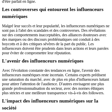
d'être parfait en ligne.
Les controverses qui entourent les influenceurs
numériques
Malgré leur succès et leur popularité, les influenceurs numériques ne
sont pas à l'abri des scandales et des controverses. Des révélations
sur des comportements inacceptables, des alliances douteuses avec
des marques ou des discours problématiques ont conduit à des
boycotts et à des critiques sévères de la part du public. Les
influenceurs doivent être prudents dans leurs actions et leurs paroles
pour éviter de compromettre leur réputation.
L'avenir des influenceurs numériques
Avec l'évolution constante des tendances en ligne, l'avenir des
influenceurs numériques reste incertain. Certains experts prédisent
une saturation du marché, avec de plus en plus d'influenceurs luttant
pour attirer l'attention de l'audience. D'autres envisagent une plus
grande professionnalisation du secteur, avec des normes éthiques
plus strictes et une meilleure transparence vis-à-vis des followers.
L'impact des influenceurs numériques sur la
société