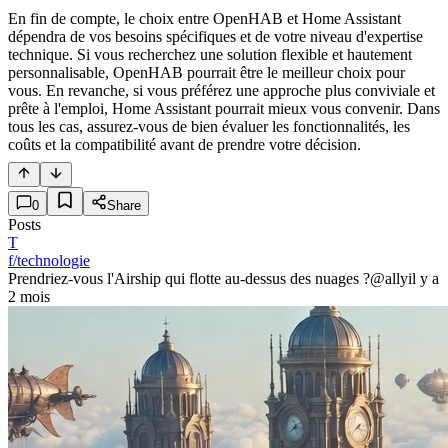
En fin de compte, le choix entre OpenHAB et Home Assistant
dépendra de vos besoins spécifiques et de votre niveau d'expertise
technique. Si vous recherchez une solution flexible et hautement
personnalisable, OpenHAB pourrait être le meilleur choix pour
vous. En revanche, si vous préférez une approche plus conviviale et
prête à l'emploi, Home Assistant pourrait mieux vous convenir. Dans
tous les cas, assurez-vous de bien évaluer les fonctionnalités, les
coûts et la compatibilité avant de prendre votre décision.
0
Share
Posts
T
f/technologie
Prendriez-vous l'Airship qui flotte au-dessus des nuages ?
@ally
il y a
2 mois