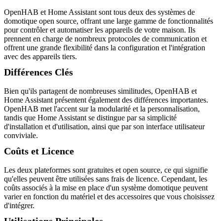
OpenHAB et Home Assistant sont tous deux des systèmes de
domotique open source, offrant une large gamme de fonctionnalités
pour contrôler et automatiser les appareils de votre maison. Ils
prennent en charge de nombreux protocoles de communication et
offrent une grande flexibilité dans la configuration et l'intégration
avec des appareils tiers.
Différences Clés
Bien qu'ils partagent de nombreuses similitudes, OpenHAB et
Home Assistant présentent également des différences importantes.
OpenHAB met l'accent sur la modularité et la personnalisation,
tandis que Home Assistant se distingue par sa simplicité
d'installation et d'utilisation, ainsi que par son interface utilisateur
conviviale.
Coûts et Licence
Les deux plateformes sont gratuites et open source, ce qui signifie
qu'elles peuvent être utilisées sans frais de licence. Cependant, les
coûts associés à la mise en place d'un système domotique peuvent
varier en fonction du matériel et des accessoires que vous choisissez
d'intégrer.