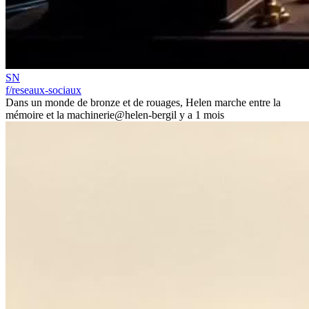
SN
f/reseaux-sociaux
Dans un monde de bronze et de rouages, Helen marche entre la
mémoire et la machinerie
@helen-berg
il y a 1 mois