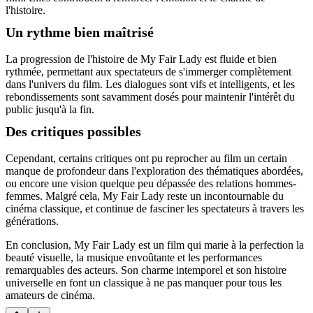
l'histoire.
Un rythme bien maîtrisé
La progression de l'histoire de My Fair Lady est fluide et bien
rythmée, permettant aux spectateurs de s'immerger complètement
dans l'univers du film. Les dialogues sont vifs et intelligents, et les
rebondissements sont savamment dosés pour maintenir l'intérêt du
public jusqu'à la fin.
Des critiques possibles
Cependant, certains critiques ont pu reprocher au film un certain
manque de profondeur dans l'exploration des thématiques abordées,
ou encore une vision quelque peu dépassée des relations hommes-
femmes. Malgré cela, My Fair Lady reste un incontournable du
cinéma classique, et continue de fasciner les spectateurs à travers les
générations.
En conclusion, My Fair Lady est un film qui marie à la perfection la
beauté visuelle, la musique envoûtante et les performances
remarquables des acteurs. Son charme intemporel et son histoire
universelle en font un classique à ne pas manquer pour tous les
amateurs de cinéma.