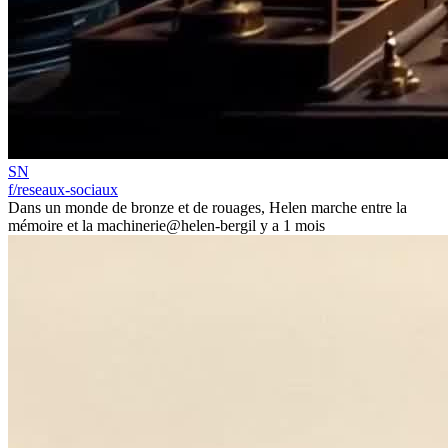
SN
f/reseaux-sociaux
Dans un monde de bronze et de rouages, Helen marche entre la
mémoire et la machinerie
@helen-berg
il y a 1 mois