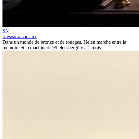
SN
f/reseaux-sociaux
Dans un monde de bronze et de rouages, Helen marche entre la
mémoire et la machinerie
@helen-berg
il y a 1 mois