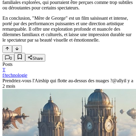
familiales explorées, qui pourraient être perçues comme trop subtiles
ou déroutantes pour certains spectateurs.
En conclusion, "Mère de George" est un film saisissant et intense,
porté par des performances puissantes et une direction artistique
remarquable. Il offre une exploration profonde et nuancée des
dilemmes familiaux et culturels, et laisse une impression durable sur
le spectateur par sa beauté visuelle et émotionnelle.
0
Share
Posts
T
f/technologie
Prendriez-vous l'Airship qui flotte au-dessus des nuages ?
@ally
il y a
2 mois