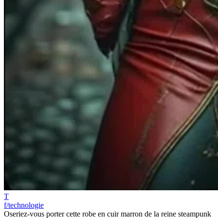
T
f/technologie
Oseriez-vous porter cette robe en cuir marron de la reine steampunk