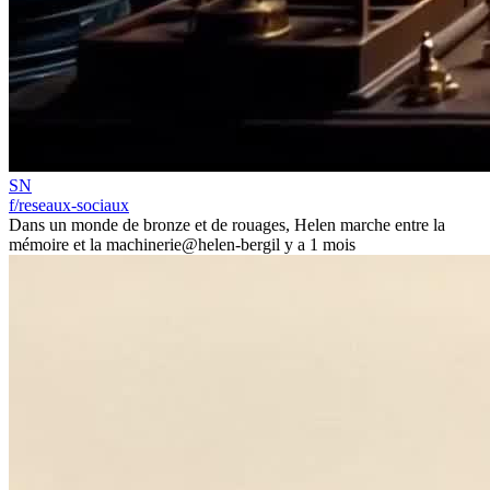
SN
f/reseaux-sociaux
Dans un monde de bronze et de rouages, Helen marche entre la
mémoire et la machinerie
@helen-berg
il y a 1 mois