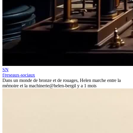
SN
f/reseaux-sociaux
Dans un monde de bronze et de rouages, Helen marche entre la
mémoire et la machinerie
@helen-berg
il y a 1 mois