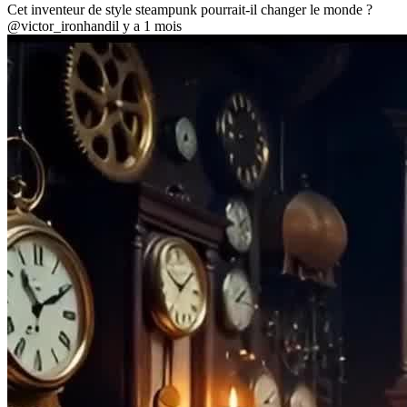
Cet inventeur de style steampunk pourrait-il changer le monde ?
@victor_ironhand
il y a 1 mois