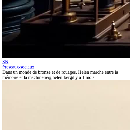
SN
f/reseaux-sociaux
Dans un monde de bronze et de rouages, Helen marche entre la
mémoire et la machinerie
@helen-berg
il y a 1 mois