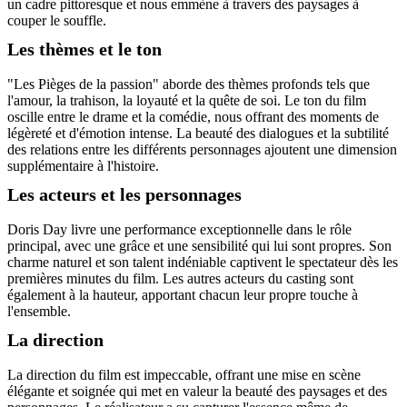
un cadre pittoresque et nous emmène à travers des paysages à
couper le souffle.
Les thèmes et le ton
"Les Pièges de la passion" aborde des thèmes profonds tels que
l'amour, la trahison, la loyauté et la quête de soi. Le ton du film
oscille entre le drame et la comédie, nous offrant des moments de
légèreté et d'émotion intense. La beauté des dialogues et la subtilité
des relations entre les différents personnages ajoutent une dimension
supplémentaire à l'histoire.
Les acteurs et les personnages
Doris Day livre une performance exceptionnelle dans le rôle
principal, avec une grâce et une sensibilité qui lui sont propres. Son
charme naturel et son talent indéniable captivent le spectateur dès les
premières minutes du film. Les autres acteurs du casting sont
également à la hauteur, apportant chacun leur propre touche à
l'ensemble.
La direction
La direction du film est impeccable, offrant une mise en scène
élégante et soignée qui met en valeur la beauté des paysages et des