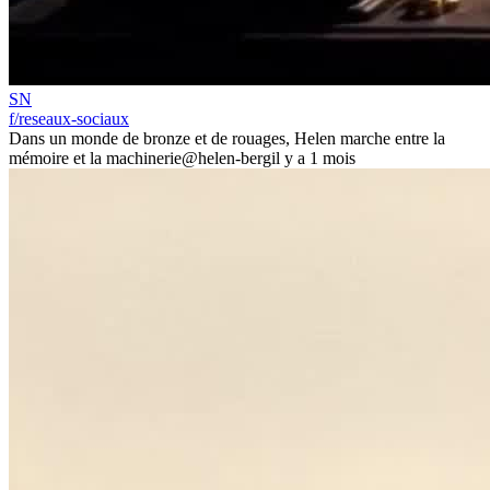
SN
f/reseaux-sociaux
Dans un monde de bronze et de rouages, Helen marche entre la
mémoire et la machinerie
@helen-berg
il y a 1 mois