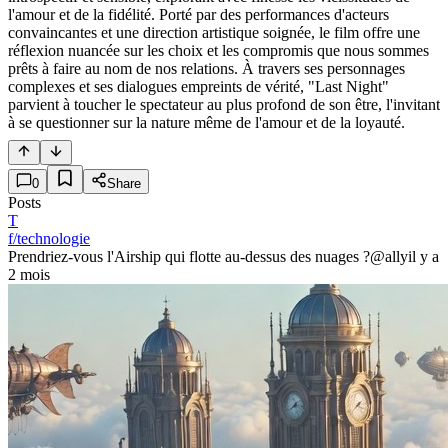
l'amour et de la fidélité. Porté par des performances d'acteurs
convaincantes et une direction artistique soignée, le film offre une
réflexion nuancée sur les choix et les compromis que nous sommes
prêts à faire au nom de nos relations. À travers ses personnages
complexes et ses dialogues empreints de vérité, "Last Night"
parvient à toucher le spectateur au plus profond de son être, l'invitant
à se questionner sur la nature même de l'amour et de la loyauté.
0
Share
Posts
T
f/technologie
Prendriez-vous l'Airship qui flotte au-dessus des nuages ?
@ally
il y a
2 mois