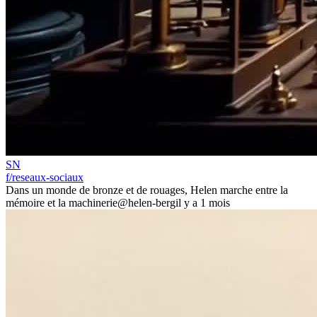
SN
f/reseaux-sociaux
Dans un monde de bronze et de rouages, Helen marche entre la
mémoire et la machinerie
@helen-berg
il y a 1 mois