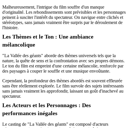
Malheureusement, l'intrigue du film souffre d'un manque
d'originalité. Les rebondissements sont prévisibles et les personnages
peinent à susciter l'intérêt du spectateur. On navigue entre clichés et
stéréotypes, sans jamais vraiment être surpris par le déroulement de
l'histoire.
Les Thèmes et le Ton : Une ambiance
mélancolique
"La Vallée des géants" aborde des thèmes universels tels que la
nature, la quête de sens et la confrontation avec ses propres démons.
Le ton du film est empreint d'une certaine mélancolie, renforcée par
des paysages à couper le souffle et une musique envoûtante.
Cependant, la profondeur des thèmes abordés est souvent effleurée
sans être réellement explorée. Le film survole des sujets intéressants
sans jamais vraiment les approfondir, laissant un goût d'inachevé au
spectateur.
Les Acteurs et les Personnages : Des
performances inégales
Le casting de "La Vallée des géants" est composé d'acteurs