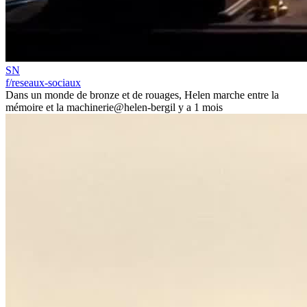
SN
f/reseaux-sociaux
Dans un monde de bronze et de rouages, Helen marche entre la
mémoire et la machinerie
@helen-berg
il y a 1 mois