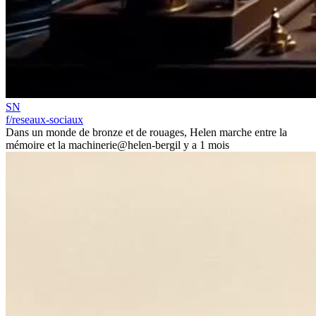
SN
f/reseaux-sociaux
Dans un monde de bronze et de rouages, Helen marche entre la
mémoire et la machinerie
@helen-berg
il y a 1 mois