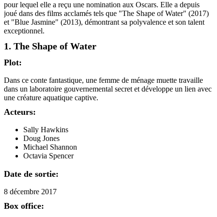
pour lequel elle a reçu une nomination aux Oscars. Elle a depuis
joué dans des films acclamés tels que "The Shape of Water" (2017)
et "Blue Jasmine" (2013), démontrant sa polyvalence et son talent
exceptionnel.
1. The Shape of Water
Plot:
Dans ce conte fantastique, une femme de ménage muette travaille
dans un laboratoire gouvernemental secret et développe un lien avec
une créature aquatique captive.
Acteurs:
Sally Hawkins
Doug Jones
Michael Shannon
Octavia Spencer
Date de sortie:
8 décembre 2017
Box office: