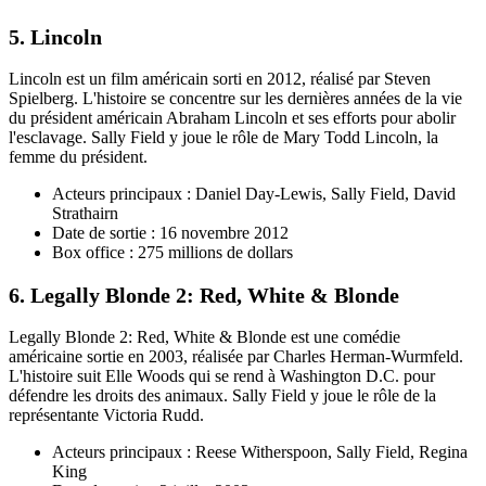
5. Lincoln
Lincoln est un film américain sorti en 2012, réalisé par Steven
Spielberg. L'histoire se concentre sur les dernières années de la vie
du président américain Abraham Lincoln et ses efforts pour abolir
l'esclavage. Sally Field y joue le rôle de Mary Todd Lincoln, la
femme du président.
Acteurs principaux : Daniel Day-Lewis, Sally Field, David
Strathairn
Date de sortie : 16 novembre 2012
Box office : 275 millions de dollars
6. Legally Blonde 2: Red, White & Blonde
Legally Blonde 2: Red, White & Blonde est une comédie
américaine sortie en 2003, réalisée par Charles Herman-Wurmfeld.
L'histoire suit Elle Woods qui se rend à Washington D.C. pour
défendre les droits des animaux. Sally Field y joue le rôle de la
représentante Victoria Rudd.
Acteurs principaux : Reese Witherspoon, Sally Field, Regina
King