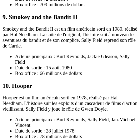
Box office : 709 millions de dollars
9. Smokey and the Bandit II
Smokey and the Bandit II est un film américain sorti en 1980, réalisé
par Hal Needham. La suite de l'original, l'histoire suit à nouveau les
aventures du bandit et de son complice. Sally Field reprend son rôle
de Carrie.
Acteurs principaux : Burt Reynolds, Jackie Gleason, Sally
Field
Date de sortie : 15 août 1980
Box office : 66 millions de dollars
10. Hooper
Hooper est un film américain sorti en 1978, réalisé par Hal
Needham. L'histoire suit les exploits d'un cascadeur de films d'action
vieillissant. Sally Field y joue le rôle de Gwen Doyle.
Acteurs principaux : Burt Reynolds, Sally Field, Jan-Michael
Vincent
Date de sortie : 28 juillet 1978
Box office : 78 millions de dollars