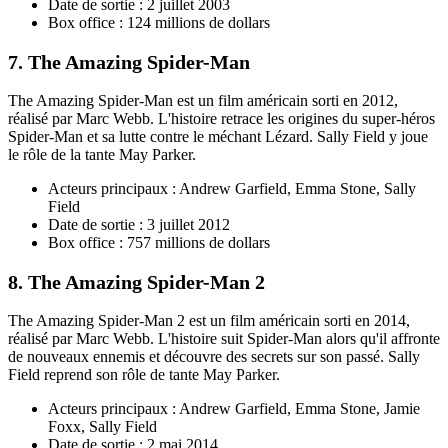
Date de sortie : 2 juillet 2003
Box office : 124 millions de dollars
7. The Amazing Spider-Man
The Amazing Spider-Man est un film américain sorti en 2012,
réalisé par Marc Webb. L'histoire retrace les origines du super-héros
Spider-Man et sa lutte contre le méchant Lézard. Sally Field y joue
le rôle de la tante May Parker.
Acteurs principaux : Andrew Garfield, Emma Stone, Sally
Field
Date de sortie : 3 juillet 2012
Box office : 757 millions de dollars
8. The Amazing Spider-Man 2
The Amazing Spider-Man 2 est un film américain sorti en 2014,
réalisé par Marc Webb. L'histoire suit Spider-Man alors qu'il affronte
de nouveaux ennemis et découvre des secrets sur son passé. Sally
Field reprend son rôle de tante May Parker.
Acteurs principaux : Andrew Garfield, Emma Stone, Jamie
Foxx, Sally Field
Date de sortie : 2 mai 2014