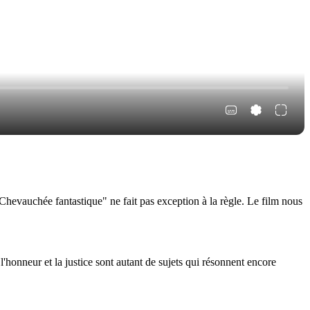
hevauchée fantastique" ne fait pas exception à la règle. Le film nous
honneur et la justice sont autant de sujets qui résonnent encore