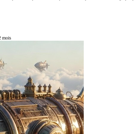
 2 mois