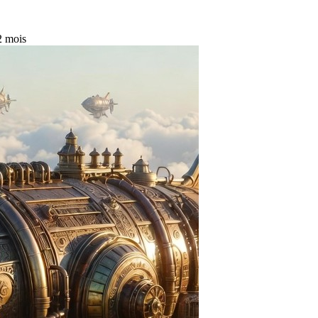
 2 mois