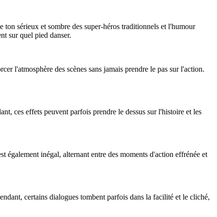
e ton sérieux et sombre des super-héros traditionnels et l'humour
nt sur quel pied danser.
cer l'atmosphère des scènes sans jamais prendre le pas sur l'action.
, ces effets peuvent parfois prendre le dessus sur l'histoire et les
 également inégal, alternant entre des moments d'action effrénée et
ant, certains dialogues tombent parfois dans la facilité et le cliché,