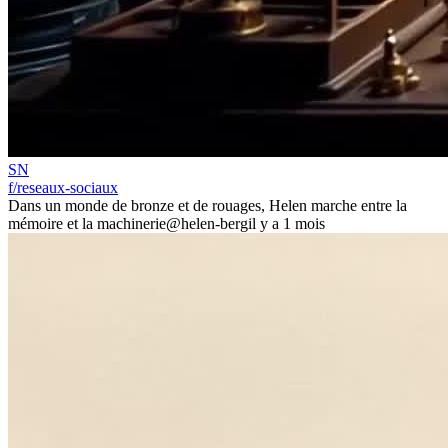
SN
f/reseaux-sociaux
Dans un monde de bronze et de rouages, Helen marche entre la
mémoire et la machinerie
@helen-berg
il y a 1 mois