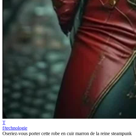
T
f/technologie
Oseriez-vous porter cette robe en cuir marron de la reine steampunk