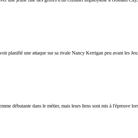
voir planifié une attaque sur sa rivale Nancy Kerrigan peu avant les J
e débutante dans le métier, mais leurs liens sont mis à l'épreuve lorsq