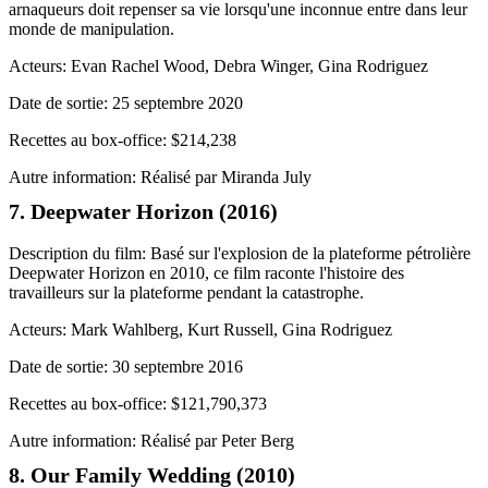
arnaqueurs doit repenser sa vie lorsqu'une inconnue entre dans leur
monde de manipulation.
Acteurs: Evan Rachel Wood, Debra Winger, Gina Rodriguez
Date de sortie: 25 septembre 2020
Recettes au box-office: $214,238
Autre information: Réalisé par Miranda July
7. Deepwater Horizon (2016)
Description du film: Basé sur l'explosion de la plateforme pétrolière
Deepwater Horizon en 2010, ce film raconte l'histoire des
travailleurs sur la plateforme pendant la catastrophe.
Acteurs: Mark Wahlberg, Kurt Russell, Gina Rodriguez
Date de sortie: 30 septembre 2016
Recettes au box-office: $121,790,373
Autre information: Réalisé par Peter Berg
8. Our Family Wedding (2010)