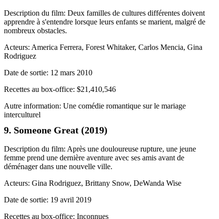
Description du film: Deux familles de cultures différentes doivent
apprendre à s'entendre lorsque leurs enfants se marient, malgré de
nombreux obstacles.
Acteurs: America Ferrera, Forest Whitaker, Carlos Mencia, Gina
Rodriguez
Date de sortie: 12 mars 2010
Recettes au box-office: $21,410,546
Autre information: Une comédie romantique sur le mariage
interculturel
9. Someone Great (2019)
Description du film: Après une douloureuse rupture, une jeune
femme prend une dernière aventure avec ses amis avant de
déménager dans une nouvelle ville.
Acteurs: Gina Rodriguez, Brittany Snow, DeWanda Wise
Date de sortie: 19 avril 2019
Recettes au box-office: Inconnues