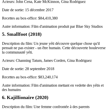
Acteurs: John Cena, Kate McKinnon, Gina Rodriguez
Date de sortie: 15 décembre 2017
Recettes au box-office: $84,410,380
Autre information: Film d'animation produit par Blue Sky Studios
5. Smallfoot (2018)
Description du film: Un jeune yéti découvre quelque chose qu'il
pensait ne pas exister - un être humain. Cette découverte bouleverse
la communauté yéti.
Acteurs: Channing Tatum, James Corden, Gina Rodriguez
Date de sortie: 28 septembre 2018
Recettes au box-office: $83,240,174
Autre information: Film d'animation mettant en vedette des yétis et
des humains
6. Kajillionaire (2020)
Description du film: Une femme confrontée à des parents