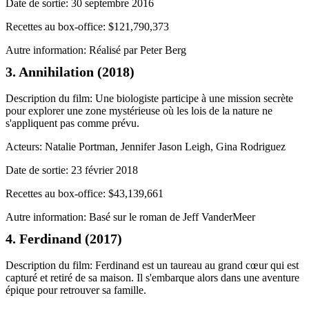
Date de sortie: 30 septembre 2016
Recettes au box-office: $121,790,373
Autre information: Réalisé par Peter Berg
3. Annihilation (2018)
Description du film: Une biologiste participe à une mission secrète
pour explorer une zone mystérieuse où les lois de la nature ne
s'appliquent pas comme prévu.
Acteurs: Natalie Portman, Jennifer Jason Leigh, Gina Rodriguez
Date de sortie: 23 février 2018
Recettes au box-office: $43,139,661
Autre information: Basé sur le roman de Jeff VanderMeer
4. Ferdinand (2017)
Description du film: Ferdinand est un taureau au grand cœur qui est
capturé et retiré de sa maison. Il s'embarque alors dans une aventure
épique pour retrouver sa famille.