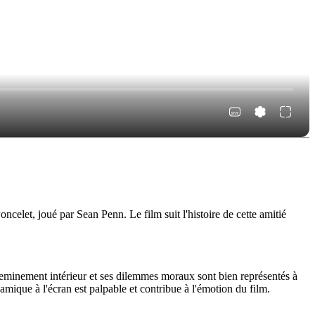
let, joué par Sean Penn. Le film suit l'histoire de cette amitié
eminement intérieur et ses dilemmes moraux sont bien représentés à
mique à l'écran est palpable et contribue à l'émotion du film.