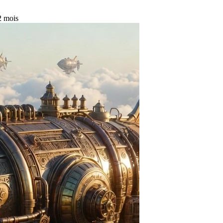
 2 mois