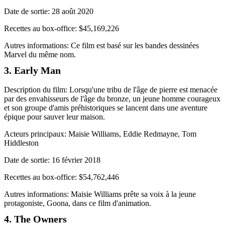
Date de sortie: 28 août 2020
Recettes au box-office: $45,169,226
Autres informations: Ce film est basé sur les bandes dessinées
Marvel du même nom.
3. Early Man
Description du film: Lorsqu'une tribu de l'âge de pierre est menacée
par des envahisseurs de l'âge du bronze, un jeune homme courageux
et son groupe d'amis préhistoriques se lancent dans une aventure
épique pour sauver leur maison.
Acteurs principaux: Maisie Williams, Eddie Redmayne, Tom
Hiddleston
Date de sortie: 16 février 2018
Recettes au box-office: $54,762,446
Autres informations: Maisie Williams prête sa voix à la jeune
protagoniste, Goona, dans ce film d'animation.
4. The Owners