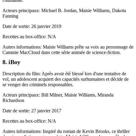
l'humanité.
Acteurs principaux: Michael B. Jordan, Maisie Williams, Dakota
Fanning
Date de sortie: 26 janvier 2019
Recettes au box-office: N/A
Autres informations: Maisie Williams prête sa voix au personnage de
Cammie MacCloud dans cette série animée de science-fiction.
8. iBoy
Description du film: Après avoir été blessé lors d'une tentative de
vol, un adolescent acquiert des capacités surhumaines et décide de
se venger des criminels responsables.
Acteurs principaux: Bill Milner, Maisie Williams, Miranda
Richardson
Date de sortie: 27 janvier 2017
Recettes au box-office: N/A
Autres informations: Inspiré du roman de Kevin Brooks, ce thriller