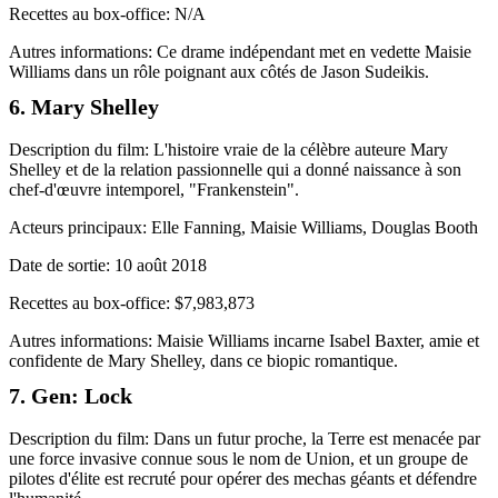
Recettes au box-office: N/A
Autres informations: Ce drame indépendant met en vedette Maisie
Williams dans un rôle poignant aux côtés de Jason Sudeikis.
6. Mary Shelley
Description du film: L'histoire vraie de la célèbre auteure Mary
Shelley et de la relation passionnelle qui a donné naissance à son
chef-d'œuvre intemporel, "Frankenstein".
Acteurs principaux: Elle Fanning, Maisie Williams, Douglas Booth
Date de sortie: 10 août 2018
Recettes au box-office: $7,983,873
Autres informations: Maisie Williams incarne Isabel Baxter, amie et
confidente de Mary Shelley, dans ce biopic romantique.
7. Gen: Lock
Description du film: Dans un futur proche, la Terre est menacée par
une force invasive connue sous le nom de Union, et un groupe de
pilotes d'élite est recruté pour opérer des mechas géants et défendre