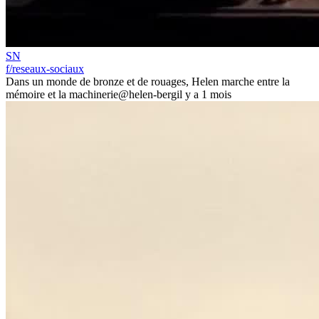
SN
f/reseaux-sociaux
Dans un monde de bronze et de rouages, Helen marche entre la
mémoire et la machinerie
@helen-berg
il y a 1 mois