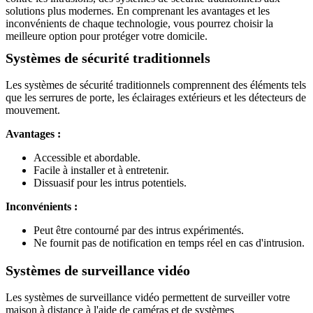
solutions plus modernes. En comprenant les avantages et les
inconvénients de chaque technologie, vous pourrez choisir la
meilleure option pour protéger votre domicile.
Systèmes de sécurité traditionnels
Les systèmes de sécurité traditionnels comprennent des éléments tels
que les serrures de porte, les éclairages extérieurs et les détecteurs de
mouvement.
Avantages :
Accessible et abordable.
Facile à installer et à entretenir.
Dissuasif pour les intrus potentiels.
Inconvénients :
Peut être contourné par des intrus expérimentés.
Ne fournit pas de notification en temps réel en cas d'intrusion.
Systèmes de surveillance vidéo
Les systèmes de surveillance vidéo permettent de surveiller votre
maison à distance à l'aide de caméras et de systèmes