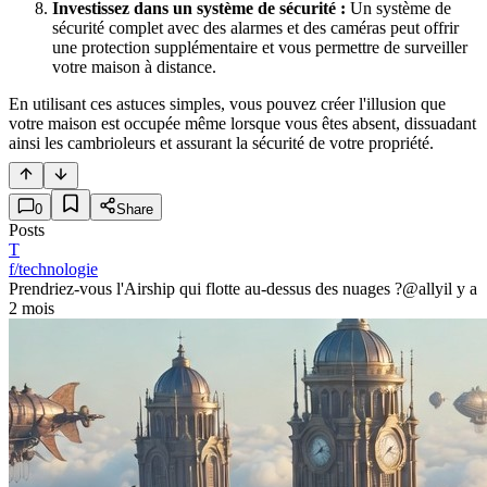
Investissez dans un système de sécurité :
Un système de
sécurité complet avec des alarmes et des caméras peut offrir
une protection supplémentaire et vous permettre de surveiller
votre maison à distance.
En utilisant ces astuces simples, vous pouvez créer l'illusion que
votre maison est occupée même lorsque vous êtes absent, dissuadant
ainsi les cambrioleurs et assurant la sécurité de votre propriété.
0
Share
Posts
T
f/technologie
Prendriez-vous l'Airship qui flotte au-dessus des nuages ?
@ally
il y a
2 mois