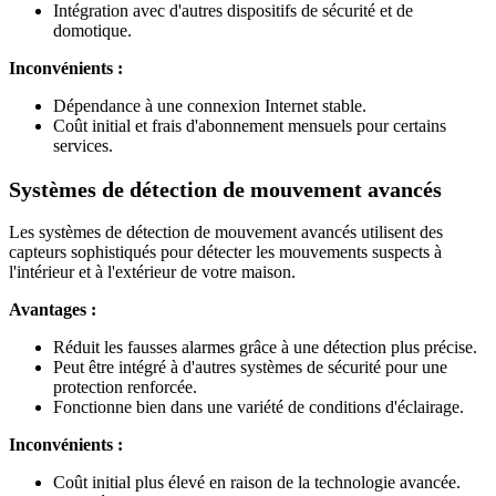
Intégration avec d'autres dispositifs de sécurité et de
domotique.
Inconvénients :
Dépendance à une connexion Internet stable.
Coût initial et frais d'abonnement mensuels pour certains
services.
Systèmes de détection de mouvement avancés
Les systèmes de détection de mouvement avancés utilisent des
capteurs sophistiqués pour détecter les mouvements suspects à
l'intérieur et à l'extérieur de votre maison.
Avantages :
Réduit les fausses alarmes grâce à une détection plus précise.
Peut être intégré à d'autres systèmes de sécurité pour une
protection renforcée.
Fonctionne bien dans une variété de conditions d'éclairage.
Inconvénients :
Coût initial plus élevé en raison de la technologie avancée.