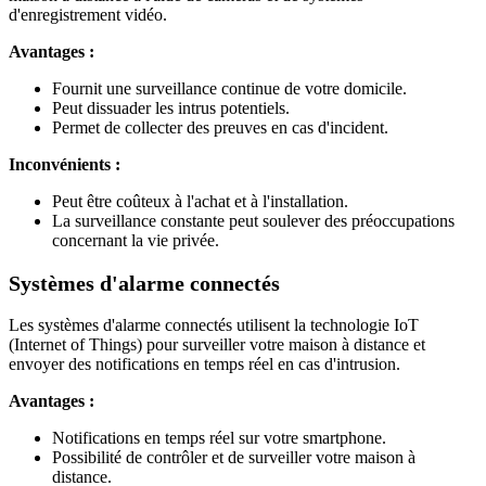
d'enregistrement vidéo.
Avantages :
Fournit une surveillance continue de votre domicile.
Peut dissuader les intrus potentiels.
Permet de collecter des preuves en cas d'incident.
Inconvénients :
Peut être coûteux à l'achat et à l'installation.
La surveillance constante peut soulever des préoccupations
concernant la vie privée.
Systèmes d'alarme connectés
Les systèmes d'alarme connectés utilisent la technologie IoT
(Internet of Things) pour surveiller votre maison à distance et
envoyer des notifications en temps réel en cas d'intrusion.
Avantages :
Notifications en temps réel sur votre smartphone.
Possibilité de contrôler et de surveiller votre maison à
distance.