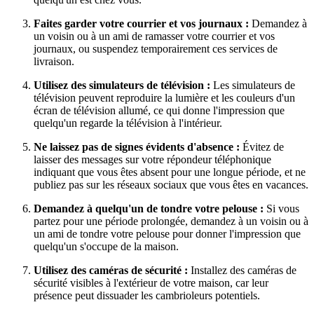
Faites garder votre courrier et vos journaux :
Demandez à
un voisin ou à un ami de ramasser votre courrier et vos
journaux, ou suspendez temporairement ces services de
livraison.
Utilisez des simulateurs de télévision :
Les simulateurs de
télévision peuvent reproduire la lumière et les couleurs d'un
écran de télévision allumé, ce qui donne l'impression que
quelqu'un regarde la télévision à l'intérieur.
Ne laissez pas de signes évidents d'absence :
Évitez de
laisser des messages sur votre répondeur téléphonique
indiquant que vous êtes absent pour une longue période, et ne
publiez pas sur les réseaux sociaux que vous êtes en vacances.
Demandez à quelqu'un de tondre votre pelouse :
Si vous
partez pour une période prolongée, demandez à un voisin ou à
un ami de tondre votre pelouse pour donner l'impression que
quelqu'un s'occupe de la maison.
Utilisez des caméras de sécurité :
Installez des caméras de
sécurité visibles à l'extérieur de votre maison, car leur
présence peut dissuader les cambrioleurs potentiels.