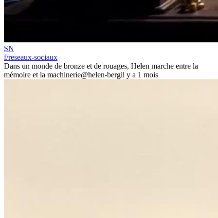
SN
f/reseaux-sociaux
Dans un monde de bronze et de rouages, Helen marche entre la
mémoire et la machinerie
@helen-berg
il y a 1 mois