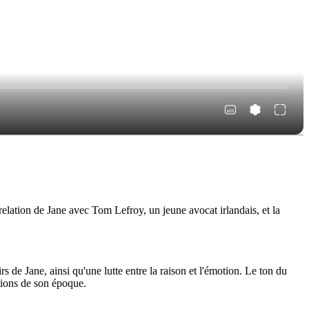
relation de Jane avec Tom Lefroy, un jeune avocat irlandais, et la
irs de Jane, ainsi qu'une lutte entre la raison et l'émotion. Le ton du
ntions de son époque.