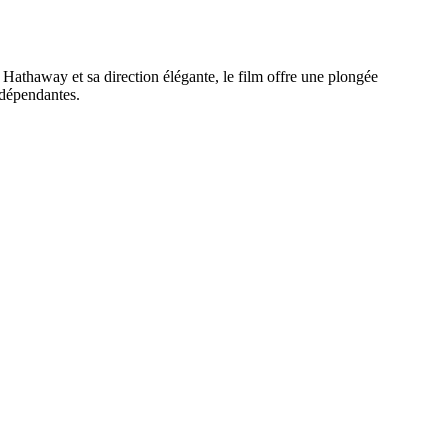
Hathaway et sa direction élégante, le film offre une plongée
ndépendantes.