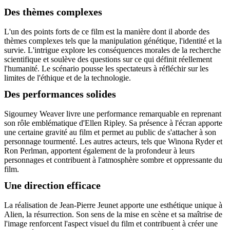
Des thèmes complexes
L'un des points forts de ce film est la manière dont il aborde des
thèmes complexes tels que la manipulation génétique, l'identité et la
survie. L'intrigue explore les conséquences morales de la recherche
scientifique et soulève des questions sur ce qui définit réellement
l'humanité. Le scénario pousse les spectateurs à réfléchir sur les
limites de l'éthique et de la technologie.
Des performances solides
Sigourney Weaver livre une performance remarquable en reprenant
son rôle emblématique d'Ellen Ripley. Sa présence à l'écran apporte
une certaine gravité au film et permet au public de s'attacher à son
personnage tourmenté. Les autres acteurs, tels que Winona Ryder et
Ron Perlman, apportent également de la profondeur à leurs
personnages et contribuent à l'atmosphère sombre et oppressante du
film.
Une direction efficace
La réalisation de Jean-Pierre Jeunet apporte une esthétique unique à
Alien, la résurrection. Son sens de la mise en scène et sa maîtrise de
l'image renforcent l'aspect visuel du film et contribuent à créer une