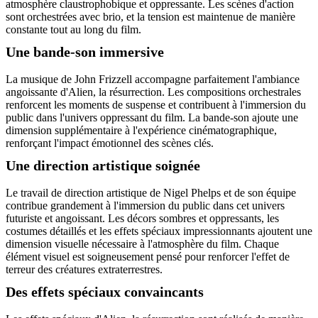
atmosphère claustrophobique et oppressante. Les scènes d'action
sont orchestrées avec brio, et la tension est maintenue de manière
constante tout au long du film.
Une bande-son immersive
La musique de John Frizzell accompagne parfaitement l'ambiance
angoissante d'Alien, la résurrection. Les compositions orchestrales
renforcent les moments de suspense et contribuent à l'immersion du
public dans l'univers oppressant du film. La bande-son ajoute une
dimension supplémentaire à l'expérience cinématographique,
renforçant l'impact émotionnel des scènes clés.
Une direction artistique soignée
Le travail de direction artistique de Nigel Phelps et de son équipe
contribue grandement à l'immersion du public dans cet univers
futuriste et angoissant. Les décors sombres et oppressants, les
costumes détaillés et les effets spéciaux impressionnants ajoutent une
dimension visuelle nécessaire à l'atmosphère du film. Chaque
élément visuel est soigneusement pensé pour renforcer l'effet de
terreur des créatures extraterrestres.
Des effets spéciaux convaincants