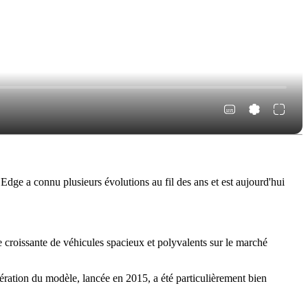
dge a connu plusieurs évolutions au fil des ans et est aujourd'hui
croissante de véhicules spacieux et polyvalents sur le marché
ération du modèle, lancée en 2015, a été particulièrement bien