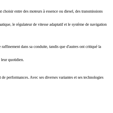
t choisir entre des moteurs à essence ou diesel, des transmissions
ique, le régulateur de vitesse adaptatif et le système de navigation
raffinement dans sa conduite, tandis que d'autres ont critiqué la
leur quotidien.
de performances. Avec ses diverses variantes et ses technologies