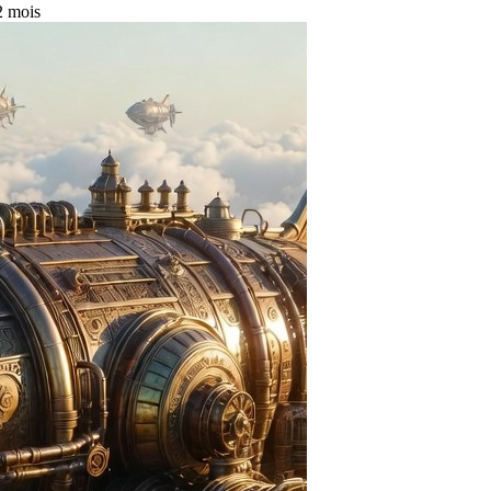
 2 mois