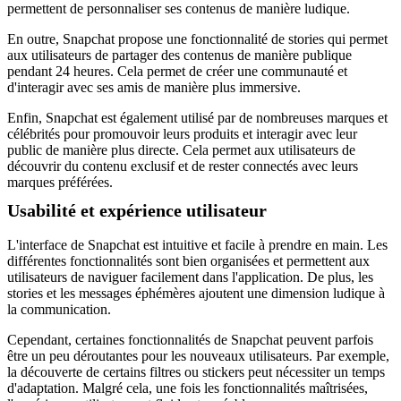
permettent de personnaliser ses contenus de manière ludique.
En outre, Snapchat propose une fonctionnalité de stories qui permet
aux utilisateurs de partager des contenus de manière publique
pendant 24 heures. Cela permet de créer une communauté et
d'interagir avec ses amis de manière plus immersive.
Enfin, Snapchat est également utilisé par de nombreuses marques et
célébrités pour promouvoir leurs produits et interagir avec leur
public de manière plus directe. Cela permet aux utilisateurs de
découvrir du contenu exclusif et de rester connectés avec leurs
marques préférées.
Usabilité et expérience utilisateur
L'interface de Snapchat est intuitive et facile à prendre en main. Les
différentes fonctionnalités sont bien organisées et permettent aux
utilisateurs de naviguer facilement dans l'application. De plus, les
stories et les messages éphémères ajoutent une dimension ludique à
la communication.
Cependant, certaines fonctionnalités de Snapchat peuvent parfois
être un peu déroutantes pour les nouveaux utilisateurs. Par exemple,
la découverte de certains filtres ou stickers peut nécessiter un temps
d'adaptation. Malgré cela, une fois les fonctionnalités maîtrisées,