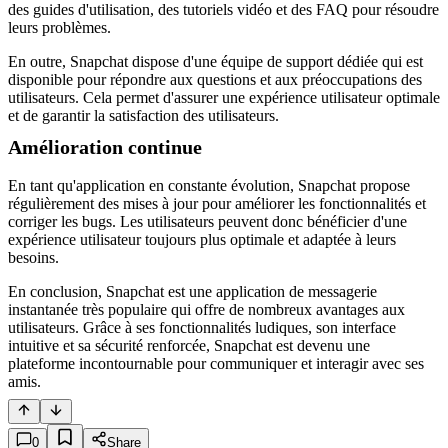
des guides d'utilisation, des tutoriels vidéo et des FAQ pour résoudre
leurs problèmes.
En outre, Snapchat dispose d'une équipe de support dédiée qui est
disponible pour répondre aux questions et aux préoccupations des
utilisateurs. Cela permet d'assurer une expérience utilisateur optimale
et de garantir la satisfaction des utilisateurs.
Amélioration continue
En tant qu'application en constante évolution, Snapchat propose
régulièrement des mises à jour pour améliorer les fonctionnalités et
corriger les bugs. Les utilisateurs peuvent donc bénéficier d'une
expérience utilisateur toujours plus optimale et adaptée à leurs
besoins.
En conclusion, Snapchat est une application de messagerie
instantanée très populaire qui offre de nombreux avantages aux
utilisateurs. Grâce à ses fonctionnalités ludiques, son interface
intuitive et sa sécurité renforcée, Snapchat est devenu une
plateforme incontournable pour communiquer et interagir avec ses
amis.
0
Share