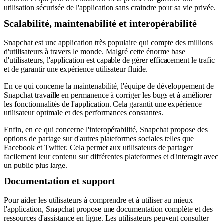
utilisation sécurisée de l'application sans craindre pour sa vie privée.
Scalabilité, maintenabilité et interopérabilité
Snapchat est une application très populaire qui compte des millions
d'utilisateurs à travers le monde. Malgré cette énorme base
d'utilisateurs, l'application est capable de gérer efficacement le trafic
et de garantir une expérience utilisateur fluide.
En ce qui concerne la maintenabilité, l'équipe de développement de
Snapchat travaille en permanence à corriger les bugs et à améliorer
les fonctionnalités de l'application. Cela garantit une expérience
utilisateur optimale et des performances constantes.
Enfin, en ce qui concerne l'interopérabilité, Snapchat propose des
options de partage sur d'autres plateformes sociales telles que
Facebook et Twitter. Cela permet aux utilisateurs de partager
facilement leur contenu sur différentes plateformes et d'interagir avec
un public plus large.
Documentation et support
Pour aider les utilisateurs à comprendre et à utiliser au mieux
l'application, Snapchat propose une documentation complète et des
ressources d'assistance en ligne. Les utilisateurs peuvent consulter