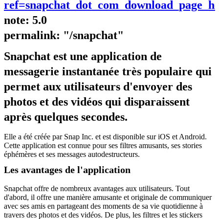
ref=snapchat_dot_com_download_page_he
note: 5.0
permalink: "/snapchat"
Snapchat est une application de
messagerie instantanée très populaire qui
permet aux utilisateurs d'envoyer des
photos et des vidéos qui disparaissent
après quelques secondes.
Elle a été créée par Snap Inc. et est disponible sur iOS et Android.
Cette application est connue pour ses filtres amusants, ses stories
éphémères et ses messages autodestructeurs.
Les avantages de l'application
Snapchat offre de nombreux avantages aux utilisateurs. Tout
d'abord, il offre une manière amusante et originale de communiquer
avec ses amis en partageant des moments de sa vie quotidienne à
travers des photos et des vidéos. De plus, les filtres et les stickers