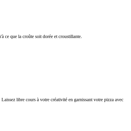
 ce que la croûte soit dorée et croustillante.
 Laissez libre cours à votre créativité en garnissant votre pizza avec