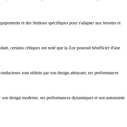
uipements et des finitions spécifiques pour s'adapter aux besoins et
ant, certains critiques ont noté que la Zoe pourrait bénéficier d'une
onducteurs sont séduits par son design attrayant, ses performances
 Avec son design moderne, ses performances dynamiques et son autonomie