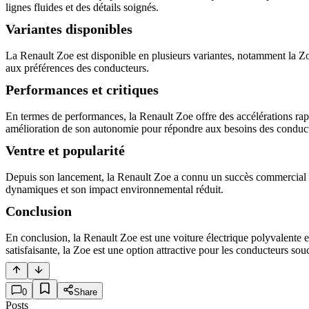
lignes fluides et des détails soignés.
Variantes disponibles
La Renault Zoe est disponible en plusieurs variantes, notamment la Zoe
aux préférences des conducteurs.
Performances et critiques
En termes de performances, la Renault Zoe offre des accélérations rapid
amélioration de son autonomie pour répondre aux besoins des conducte
Ventre et popularité
Depuis son lancement, la Renault Zoe a connu un succès commercial no
dynamiques et son impact environnemental réduit.
Conclusion
En conclusion, la Renault Zoe est une voiture électrique polyvalente 
satisfaisante, la Zoe est une option attractive pour les conducteurs so
0
Share
Posts