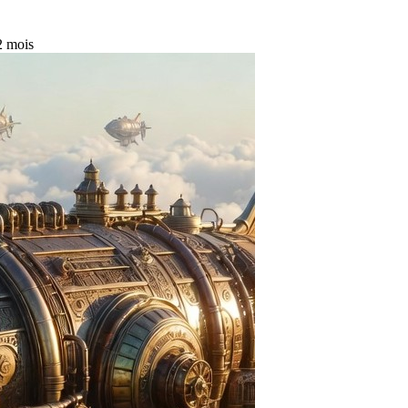
 2 mois