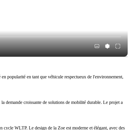
 en popularité en tant que véhicule respectueux de l'environnement,
la demande croissante de solutions de mobilité durable. Le projet a
 en cycle WLTP. Le design de la Zoe est moderne et élégant, avec des