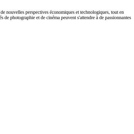
 de nouvelles perspectives économiques et technologiques, tout en
nés de photographie et de cinéma peuvent s'attendre à de passionnantes