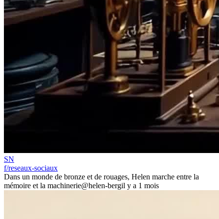
SN
f/reseaux-sociaux
Dans un monde de bronze et de rouages, Helen marche entre la
mémoire et la machinerie
@helen-berg
il y a 1 mois