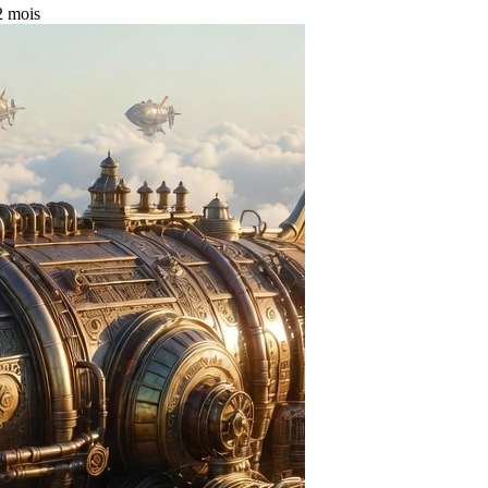
 2 mois