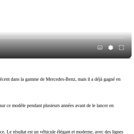
récent dans la gamme de Mercedes-Benz, mais il a déjà gagné en
ur ce modèle pendant plusieurs années avant de le lancer en
e. Le résultat est un véhicule élégant et moderne, avec des lignes