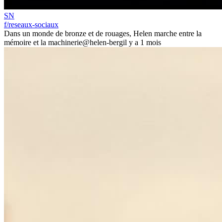
SN
f/reseaux-sociaux
Dans un monde de bronze et de rouages, Helen marche entre la
mémoire et la machinerie
@helen-berg
il y a 1 mois