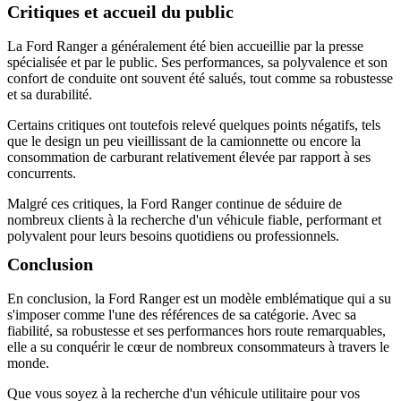
Critiques et accueil du public
La Ford Ranger a généralement été bien accueillie par la presse
spécialisée et par le public. Ses performances, sa polyvalence et son
confort de conduite ont souvent été salués, tout comme sa robustesse
et sa durabilité.
Certains critiques ont toutefois relevé quelques points négatifs, tels
que le design un peu vieillissant de la camionnette ou encore la
consommation de carburant relativement élevée par rapport à ses
concurrents.
Malgré ces critiques, la Ford Ranger continue de séduire de
nombreux clients à la recherche d'un véhicule fiable, performant et
polyvalent pour leurs besoins quotidiens ou professionnels.
Conclusion
En conclusion, la Ford Ranger est un modèle emblématique qui a su
s'imposer comme l'une des références de sa catégorie. Avec sa
fiabilité, sa robustesse et ses performances hors route remarquables,
elle a su conquérir le cœur de nombreux consommateurs à travers le
monde.
Que vous soyez à la recherche d'un véhicule utilitaire pour vos