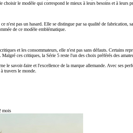
de choisir le modèle qui correspond le mieux à leurs besoins et à leurs p
n'est pas un hasard. Elle se distingue par sa qualité de fabrication, sa f
renommée de ce modèle emblématique.
itiques et les consommateurs, elle n'est pas sans défauts. Certains repr
. Malgré ces critiques, la Série 5 reste l'un des choix préférés des amat
 le savoir-faire et l'excellence de la marque allemande. Avec ses perf
 à travers le monde.
 2 mois