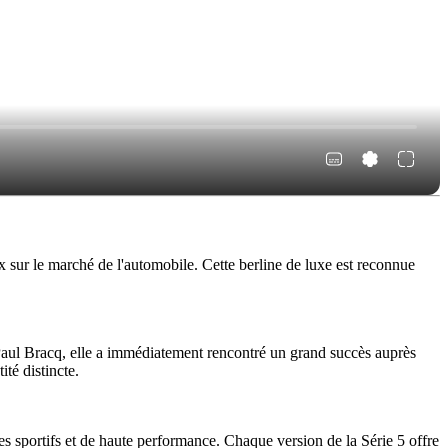
 sur le marché de l'automobile. Cette berline de luxe est reconnue
Paul Bracq, elle a immédiatement rencontré un grand succès auprès
té distincte.
s sportifs et de haute performance. Chaque version de la Série 5 offre