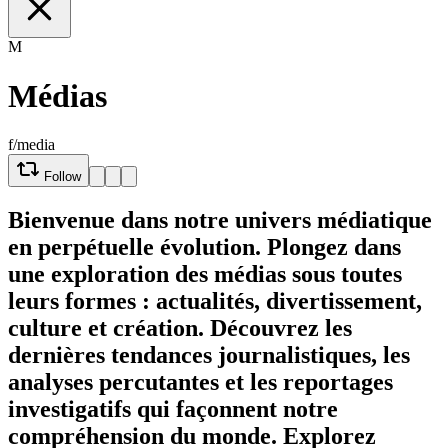
M
Médias
f/media
Follow
Bienvenue dans notre univers médiatique
en perpétuelle évolution. Plongez dans
une exploration des médias sous toutes
leurs formes : actualités, divertissement,
culture et création. Découvrez les
dernières tendances journalistiques, les
analyses percutantes et les reportages
investigatifs qui façonnent notre
compréhension du monde. Explorez