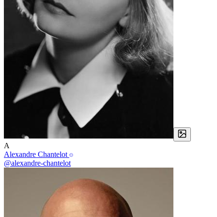
A
Alexandre Chantelot
@alexandre-chantelot