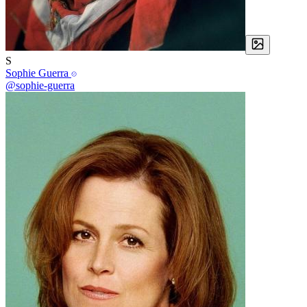
S
Sophie Guerra
@sophie-guerra