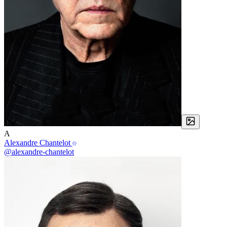
A
Alexandre Chantelot
@alexandre-chantelot