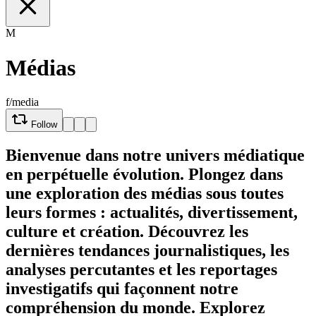
M
Médias
f/media
Follow
Bienvenue dans notre univers médiatique
en perpétuelle évolution. Plongez dans
une exploration des médias sous toutes
leurs formes : actualités, divertissement,
culture et création. Découvrez les
dernières tendances journalistiques, les
analyses percutantes et les reportages
investigatifs qui façonnent notre
compréhension du monde. Explorez