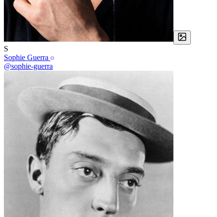
S
Sophie Guerra
@sophie-guerra